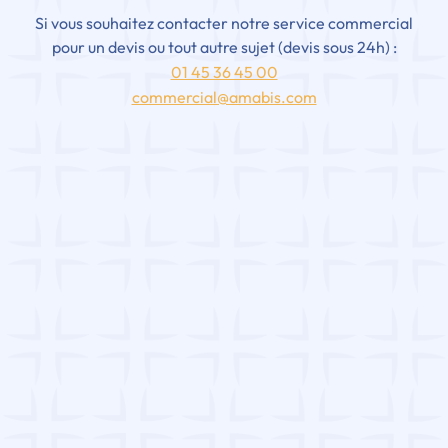
Si vous souhaitez contacter notre service commercial
pour un devis ou tout autre sujet (devis sous 24h) :
01 45 36 45 00
commercial@amabis.com