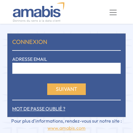
CONNEXION
ADRESSE EMAIL
SUIVANT
MOT DE PASSE OUBLIÉ ?
Pour plus d'informations, rendez-vous sur notre site :
www.amabis.com